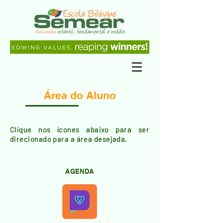
Área do Aluno
Clique nos ícones abaixo para ser
direcionado para a área desejada.
AGENDA