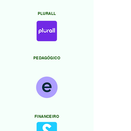
PLURALL
PEDAGÓGICO
FINANCEIRO